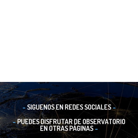
SIGUENOS EN REDES SOCIALES
PUEDES DISFRUTAR DE OBSERVATORIO
EN OTRAS PÁGINAS