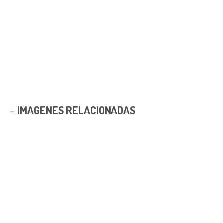
IMAGENES RELACIONADAS