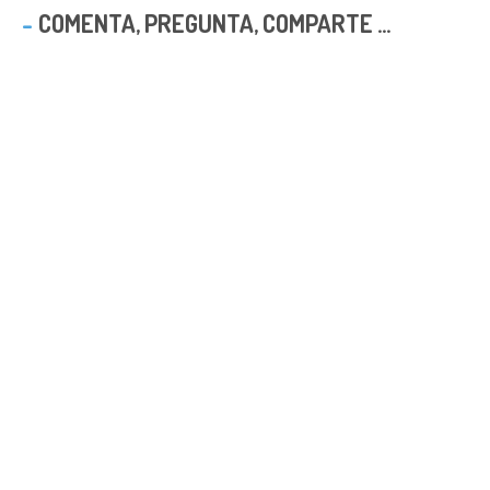
COMENTA, PREGUNTA, COMPARTE ...