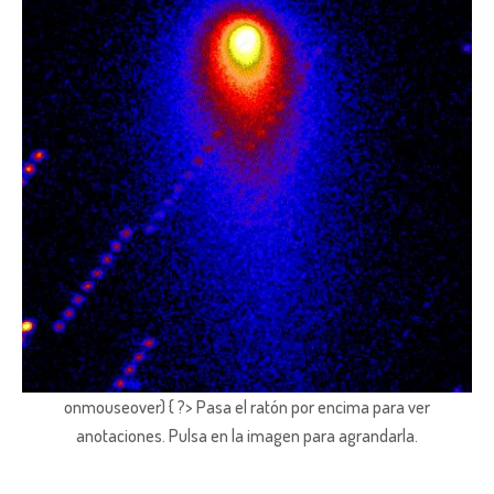
onmouseover) { ?> Pasa el ratón por encima para ver
anotaciones.
Pulsa en la imagen para agrandarla.