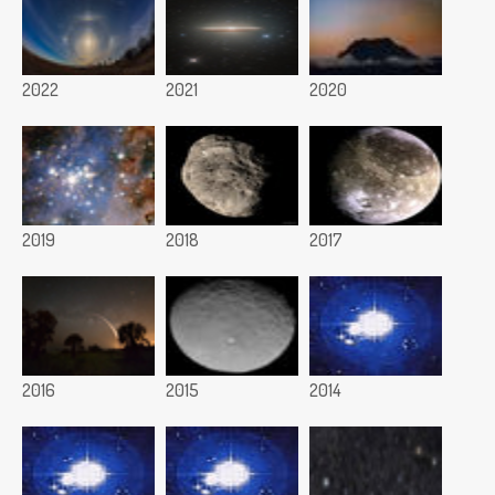
2022
2021
2020
2019
2018
2017
2016
2015
2014