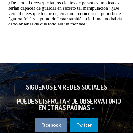
SIGUENOS EN REDES SOCIALES
PUEDES DISFRUTAR DE OBSERVATORIO
EN OTRAS PÁGINAS
Facebook
Twitter