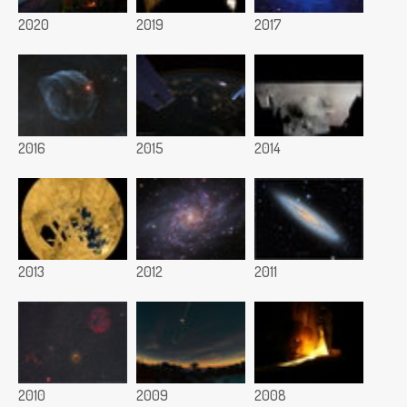
2020
2019
2017
2016
2015
2014
2013
2012
2011
2010
2009
2008