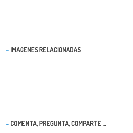
IMAGENES RELACIONADAS
COMENTA, PREGUNTA, COMPARTE ...