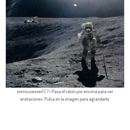
onmouseover) { ?> Pasa el ratón por encima para ver
anotaciones.
Pulsa en la imagen para agrandarla.