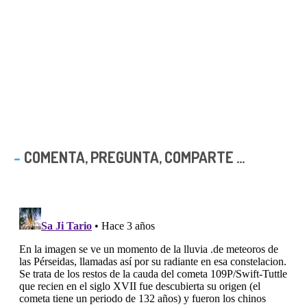
COMENTA, PREGUNTA, COMPARTE ...