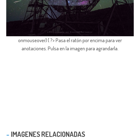
onmouseover) { ?> Pasa el ratón por encima para ver
anotaciones.
Pulsa en la imagen para agrandarla.
IMAGENES RELACIONADAS