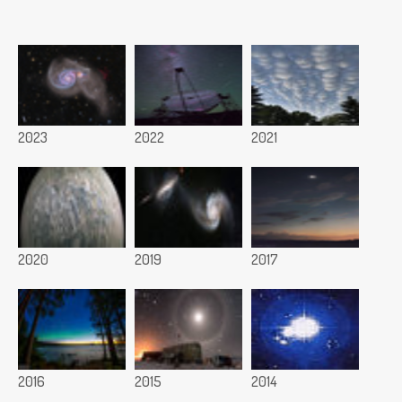
2023
2022
2021
2020
2019
2017
2016
2015
2014