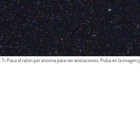
?> Pasa el ratón por encima para ver anotaciones.
Pulsa en la imagen 