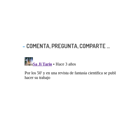
COMENTA, PREGUNTA, COMPARTE ...