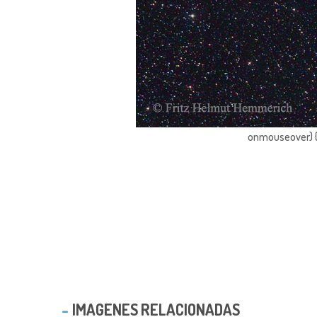
onmouseover) { 
IMAGENES RELACIONADAS