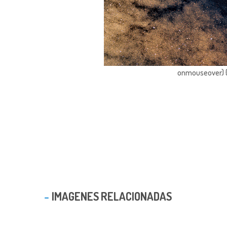
onmouseover) { 
IMAGENES RELACIONADAS