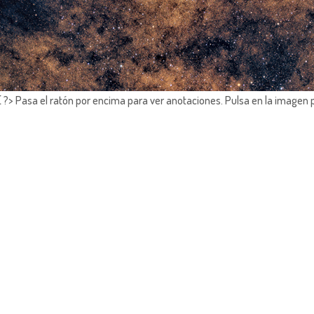
?> Pasa el ratón por encima para ver anotaciones.
Pulsa en la imagen 