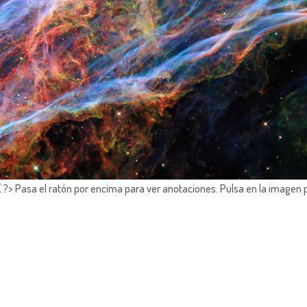
?> Pasa el ratón por encima para ver anotaciones.
Pulsa en la imagen 