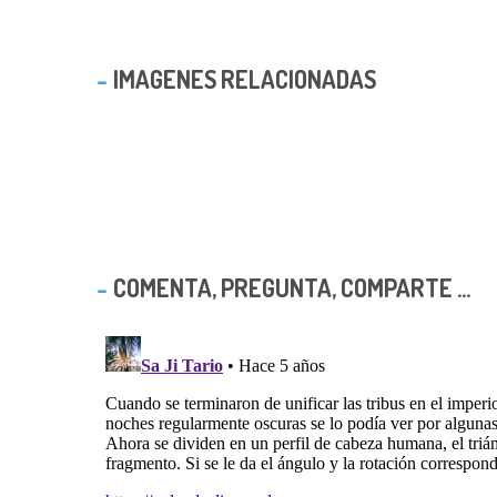
IMAGENES RELACIONADAS
COMENTA, PREGUNTA, COMPARTE ...