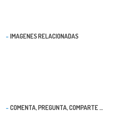
IMAGENES RELACIONADAS
COMENTA, PREGUNTA, COMPARTE ...