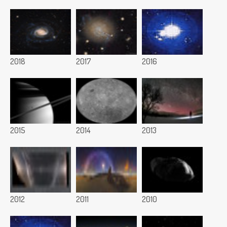
2018
2017
2016
2015
2014
2013
2012
2011
2010