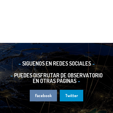
SIGUENOS EN REDES SOCIALES
PUEDES DISFRUTAR DE OBSERVATORIO
EN OTRAS PÁGINAS
Facebook
Twitter