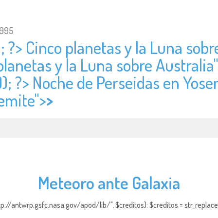
1995
; ?> Cinco planetas y la Luna sobr
planetas y la Luna sobre Australia
)); ?> Noche de Perseidas en Yosem
emite">
>
Meteoro ante Galaxia
http://antwrp.gsfc.nasa.gov/apod/lib/", $creditos); $creditos = str_replace (