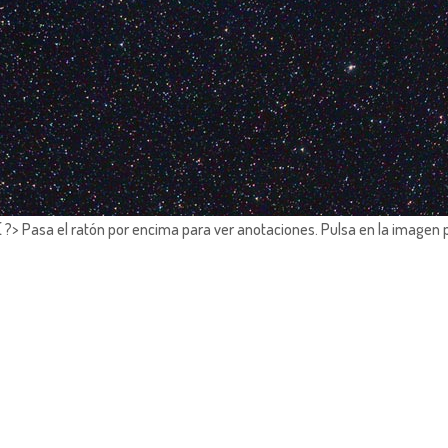
?> Pasa el ratón por encima para ver anotaciones.
Pulsa en la imagen 