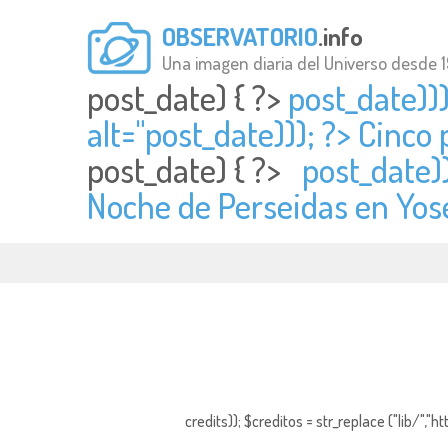
OBSERVATORIO
.info
Una imagen diaria del Universo desde 
post_date) { ?>
post_date)))
alt="
post_date))); ?> Cinco 
post_date) { ?>
post_date)
Noche de Perseidas en Yos
credits)); $creditos = str_replace ("lib/","