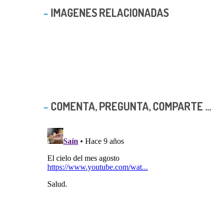
IMAGENES RELACIONADAS
COMENTA, PREGUNTA, COMPARTE ...