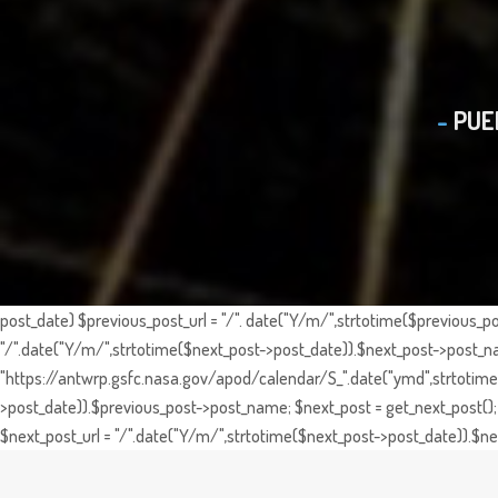
PUE
post_date) $previous_post_url = "/". date("Y/m/",strtotime($previous_po
"/".date("Y/m/",strtotime($next_post->post_date)).$next_post->post_nam
"https://antwrp.gsfc.nasa.gov/apod/calendar/S_".date("ymd",strtotime($
>post_date)).$previous_post->post_name; $next_post = get_next_post(); 
$next_post_url = "/".date("Y/m/",strtotime($next_post->post_date)).$nex