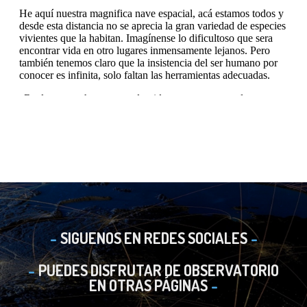
SIGUENOS EN REDES SOCIALES
PUEDES DISFRUTAR DE OBSERVATORIO
EN OTRAS PÁGINAS