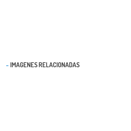
IMAGENES RELACIONADAS