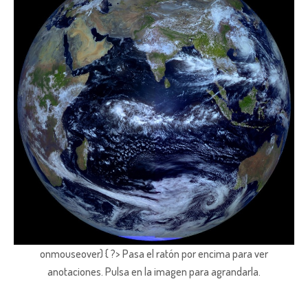
onmouseover) { ?> Pasa el ratón por encima para ver
anotaciones.
Pulsa en la imagen para agrandarla.