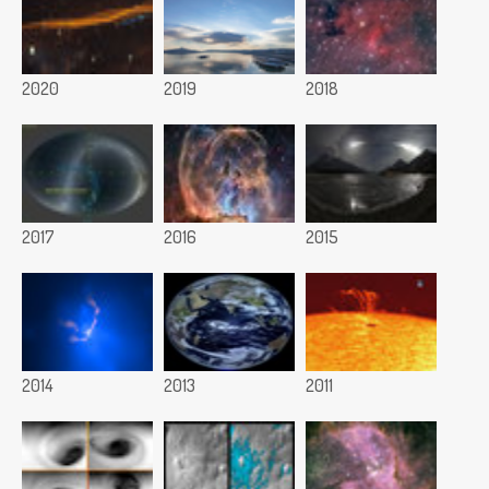
2020
2019
2018
2017
2016
2015
2014
2013
2011