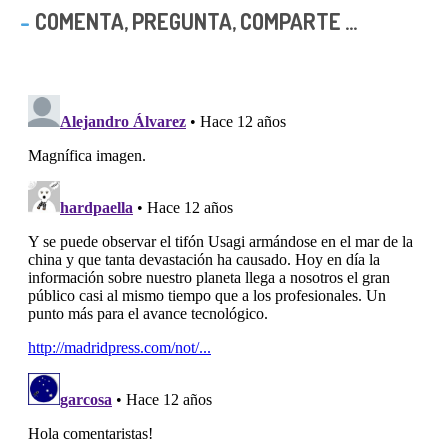
COMENTA, PREGUNTA, COMPARTE ...