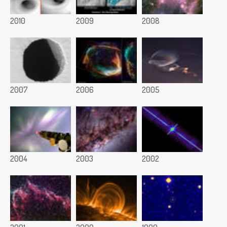
2010
2009
2008
2007
2006
2005
2004
2003
2002