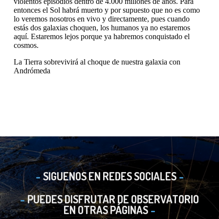
SIGUENOS EN REDES SOCIALES
PUEDES DISFRUTAR DE OBSERVATORIO
EN OTRAS PÁGINAS