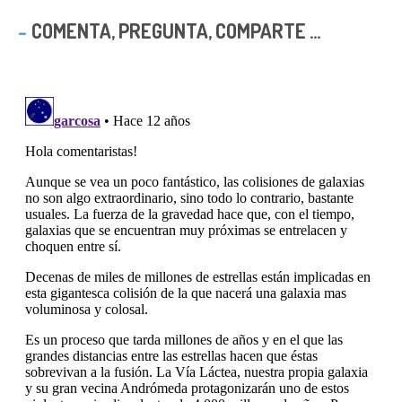
COMENTA, PREGUNTA, COMPARTE ...