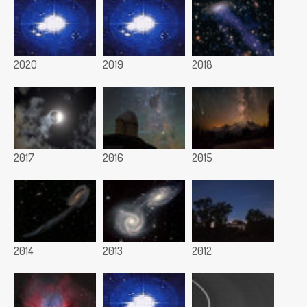
2020
2019
2018
2017
2016
2015
2014
2013
2012