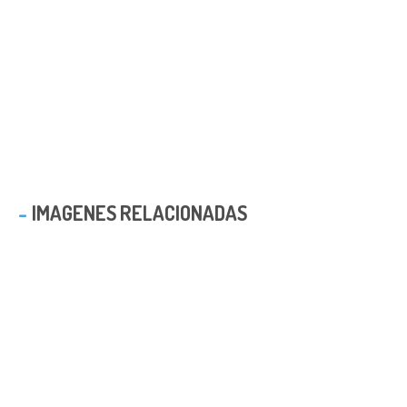
IMAGENES RELACIONADAS