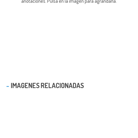
anotaciones.
Pulsa en la imagen para agrandarla.
IMAGENES RELACIONADAS