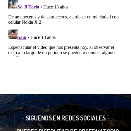
SIGUENOS EN REDES SOCIALES