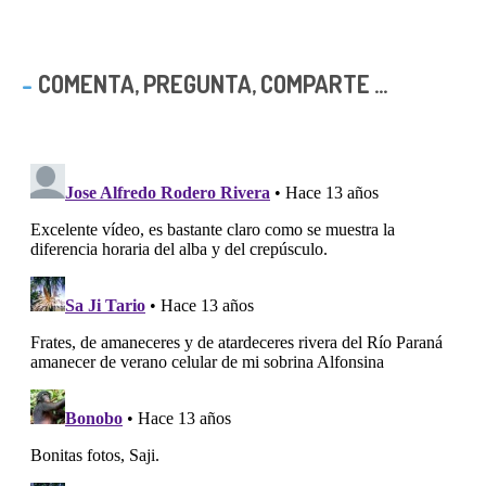
COMENTA, PREGUNTA, COMPARTE ...