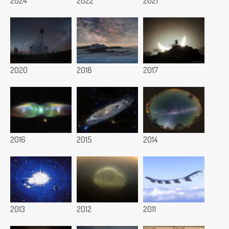
2024
2022
2021
2020
2018
2017
2016
2015
2014
2013
2012
2011