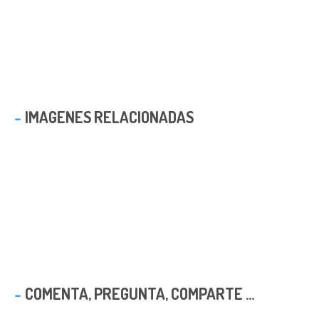
IMAGENES RELACIONADAS
COMENTA, PREGUNTA, COMPARTE ...