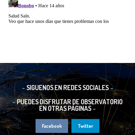
SIGUENOS EN REDES SOCIALES
PUEDES DISFRUTAR DE OBSERVATORIO
EN OTRAS PÁGINAS
Facebook
Twitter