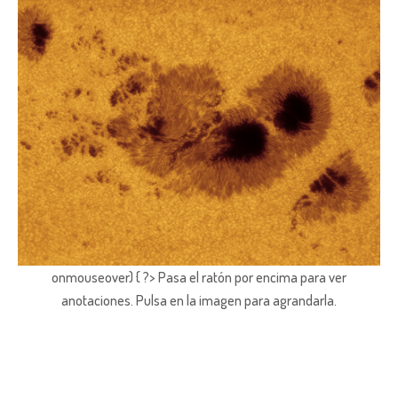
onmouseover) { ?> Pasa el ratón por encima para ver
anotaciones.
Pulsa en la imagen para agrandarla.