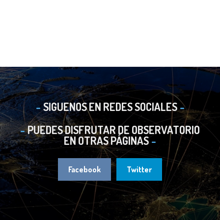
SIGUENOS EN REDES SOCIALES
PUEDES DISFRUTAR DE OBSERVATORIO
EN OTRAS PÁGINAS
Facebook
Twitter