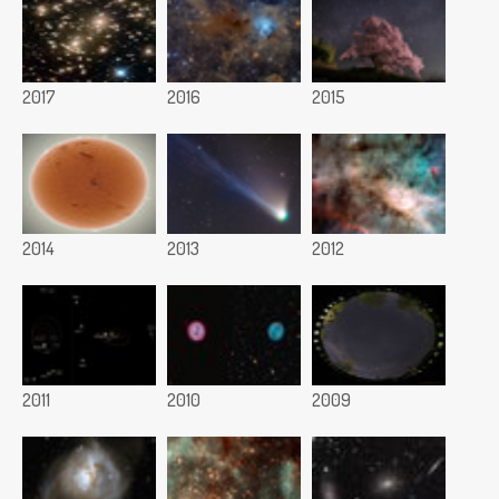
2017
2016
2015
2014
2013
2012
2011
2010
2009