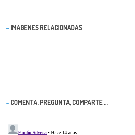
IMAGENES RELACIONADAS
COMENTA, PREGUNTA, COMPARTE ...