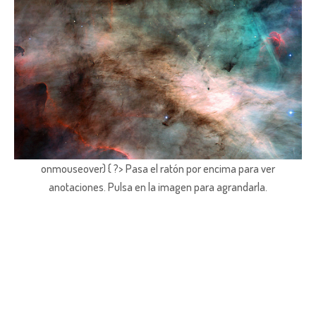
onmouseover) { ?> Pasa el ratón por encima para ver
anotaciones.
Pulsa en la imagen para agrandarla.