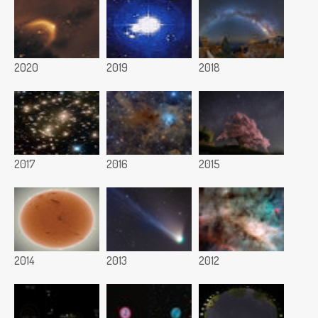
2020
2019
2018
2017
2016
2015
2014
2013
2012