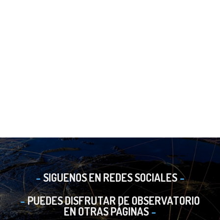
SIGUENOS EN REDES SOCIALES
PUEDES DISFRUTAR DE OBSERVATORIO
EN OTRAS PÁGINAS