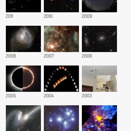
2011
2010
2009
2008
2007
2006
2005
2004
2003