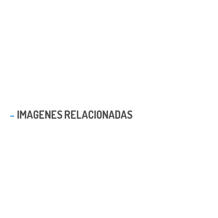
IMAGENES RELACIONADAS