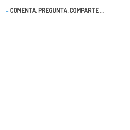
COMENTA, PREGUNTA, COMPARTE ...