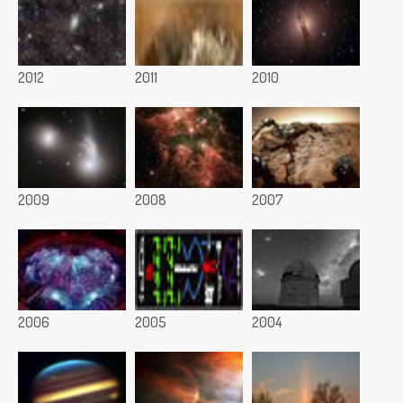
2012
2011
2010
2009
2008
2007
2006
2005
2004