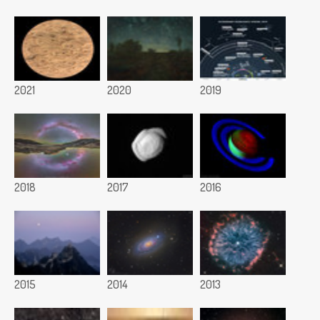
2021
2020
2019
2018
2017
2016
2015
2014
2013