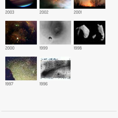
2003
2002
2001
2000
1999
1998
1997
1996