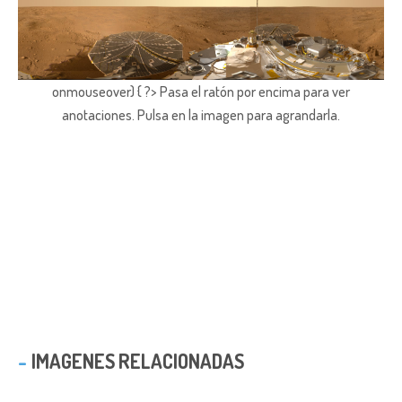
onmouseover) { ?> Pasa el ratón por encima para ver
anotaciones.
Pulsa en la imagen para agrandarla.
IMAGENES RELACIONADAS