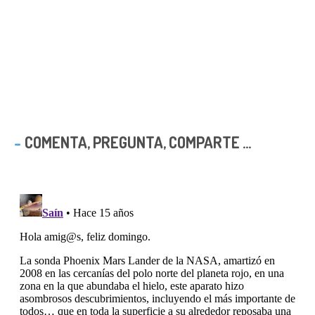
COMENTA, PREGUNTA, COMPARTE ...