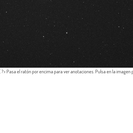
?> Pasa el ratón por encima para ver anotaciones.
Pulsa en la imagen 