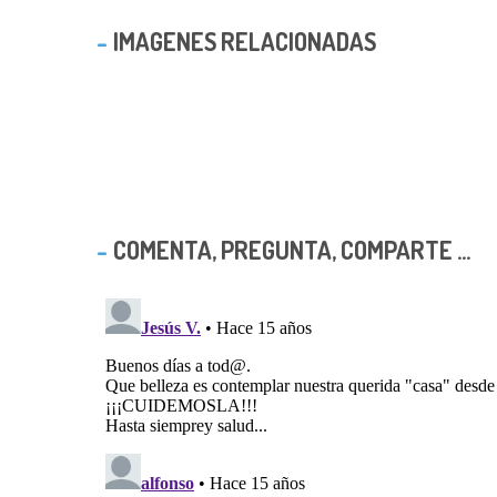
IMAGENES RELACIONADAS
COMENTA, PREGUNTA, COMPARTE ...