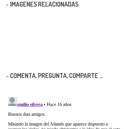
IMAGENES RELACIONADAS
COMENTA, PREGUNTA, COMPARTE ...