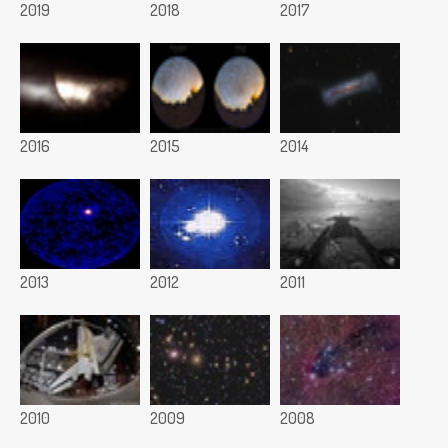
2019
2018
2017
2016
2015
2014
2013
2012
2011
2010
2009
2008