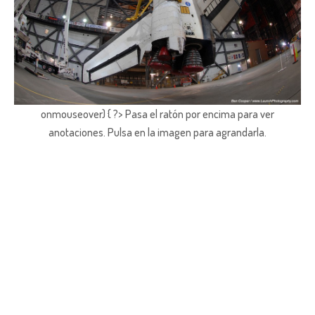
onmouseover) { ?> Pasa el ratón por encima para ver
anotaciones.
Pulsa en la imagen para agrandarla.