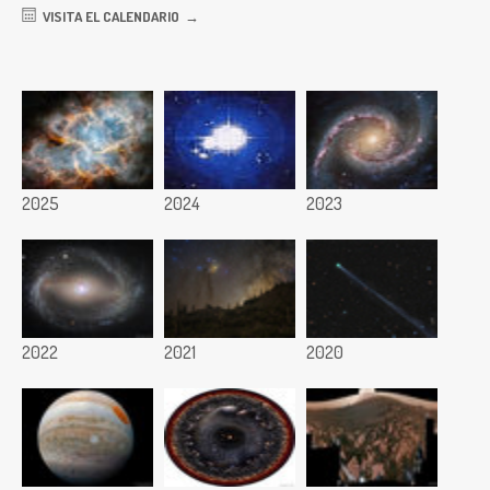
VISITA EL CALENDARIO
2025
2024
2023
2022
2021
2020