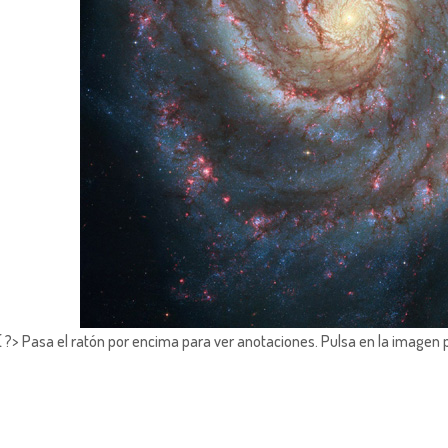
?> Pasa el ratón por encima para ver anotaciones.
Pulsa en la imagen 