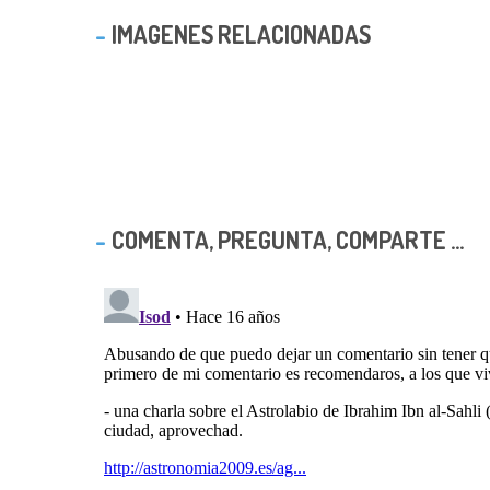
IMAGENES RELACIONADAS
COMENTA, PREGUNTA, COMPARTE ...