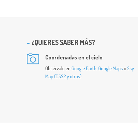
¿QUIERES SABER MÁS?
Coordenadas en el cielo
Obsérvalo en
Google Earth
,
Google Maps
o
Sky
Map (DSS2 y otros)