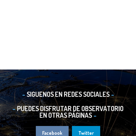
SIGUENOS EN REDES SOCIALES
PUEDES DISFRUTAR DE OBSERVATORIO
EN OTRAS PÁGINAS
Facebook
Twitter