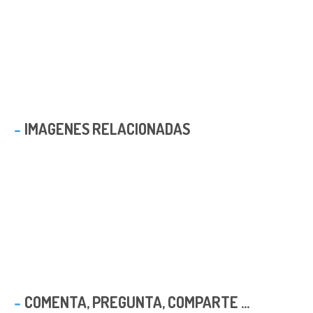
IMAGENES RELACIONADAS
COMENTA, PREGUNTA, COMPARTE ...