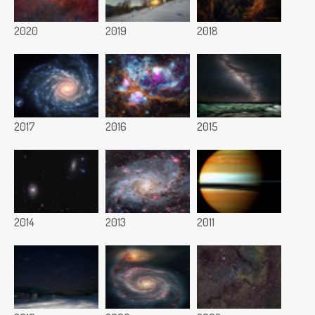
2020
2019
2018
2017
2016
2015
2014
2013
2011