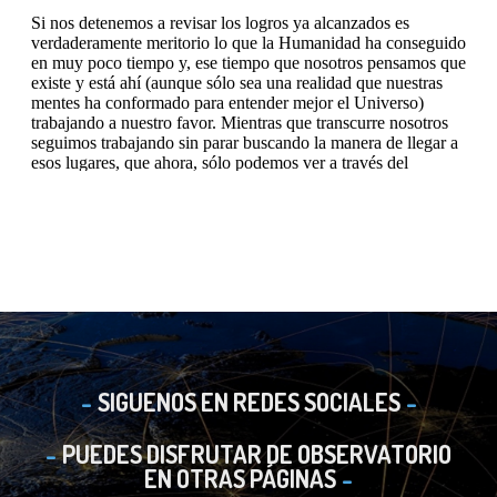
SIGUENOS EN REDES SOCIALES
PUEDES DISFRUTAR DE OBSERVATORIO
EN OTRAS PÁGINAS