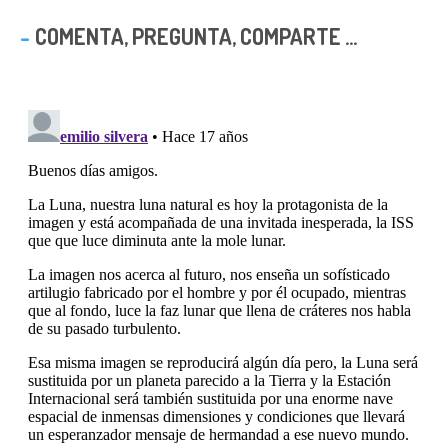
COMENTA, PREGUNTA, COMPARTE ...