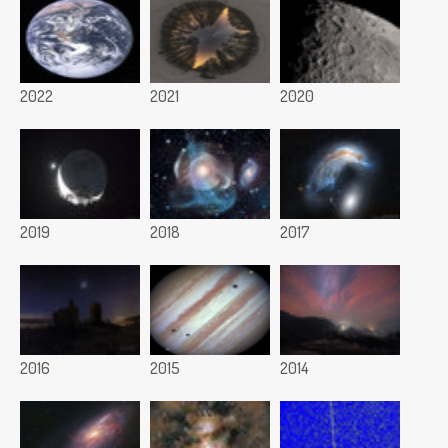
2022
2021
2020
2019
2018
2017
2016
2015
2014