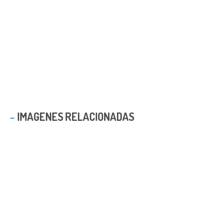
IMAGENES RELACIONADAS