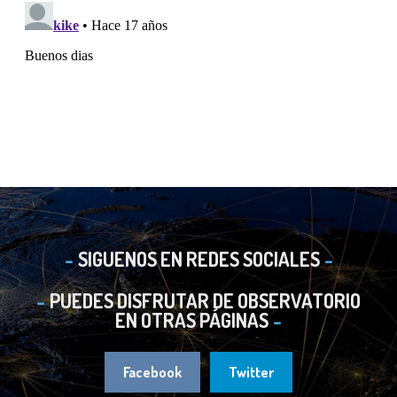
SIGUENOS EN REDES SOCIALES
PUEDES DISFRUTAR DE OBSERVATORIO
EN OTRAS PÁGINAS
Facebook
Twitter