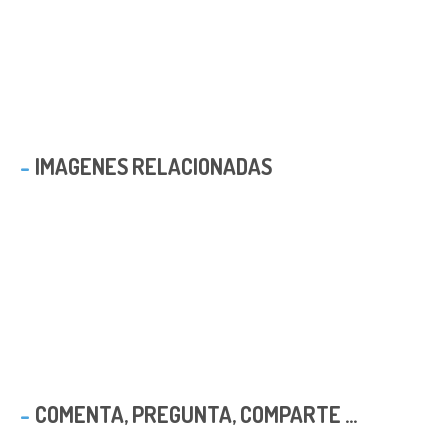
IMAGENES RELACIONADAS
COMENTA, PREGUNTA, COMPARTE ...