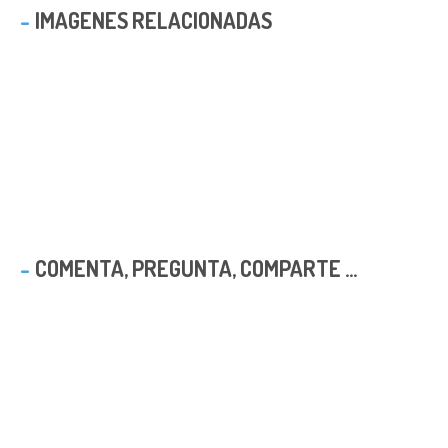
IMAGENES RELACIONADAS
COMENTA, PREGUNTA, COMPARTE ...