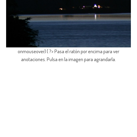
onmouseover) { ?> Pasa el ratón por encima para ver
anotaciones.
Pulsa en la imagen para agrandarla.