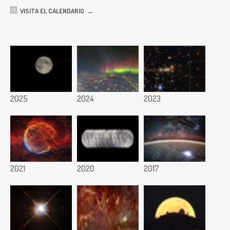
VISITA EL CALENDARIO
2025
2024
2023
2021
2020
2017