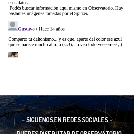
SIGUENOS EN REDES SOCIALES
PUEDES DISFRUTAR DE OBSERVATORIO