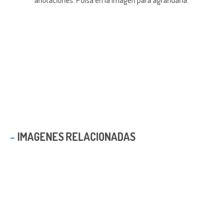
IMAGENES RELACIONADAS