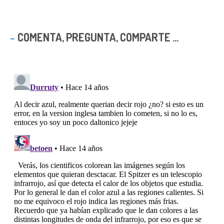
COMENTA, PREGUNTA, COMPARTE ...