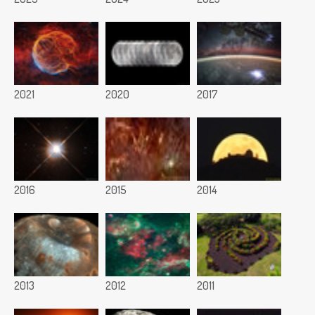
2021
2020
2017
2016
2015
2014
2013
2012
2011