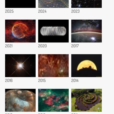
2025
2024
2023
2021
2020
2017
2016
2015
2014