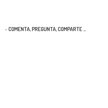
COMENTA, PREGUNTA, COMPARTE ...