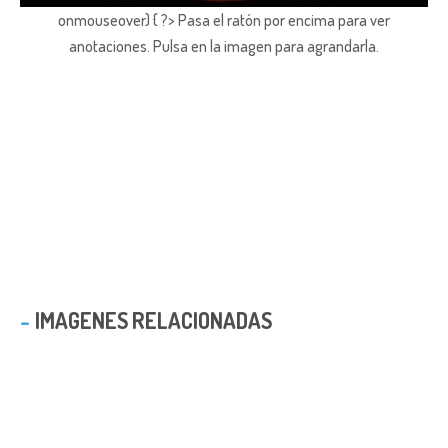
onmouseover) { ?> Pasa el ratón por encima para ver
anotaciones.
Pulsa en la imagen para agrandarla.
IMAGENES RELACIONADAS