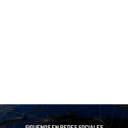
SIGUENOS EN REDES SOCIALES