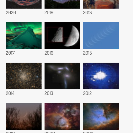
2020
2019
2018
2017
2016
2015
2014
2013
2012