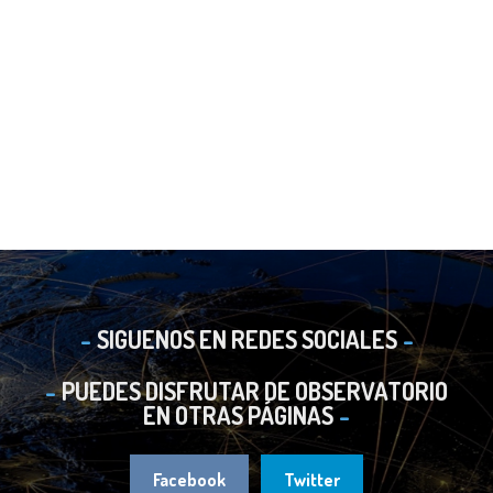
SIGUENOS EN REDES SOCIALES
PUEDES DISFRUTAR DE OBSERVATORIO
EN OTRAS PÁGINAS
Facebook
Twitter