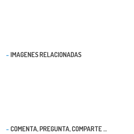
IMAGENES RELACIONADAS
COMENTA, PREGUNTA, COMPARTE ...