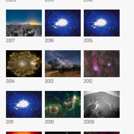
2017
2016
2015
2014
2013
2012
2011
2010
2009