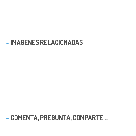
IMAGENES RELACIONADAS
COMENTA, PREGUNTA, COMPARTE ...