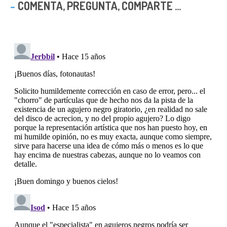
COMENTA, PREGUNTA, COMPARTE ...