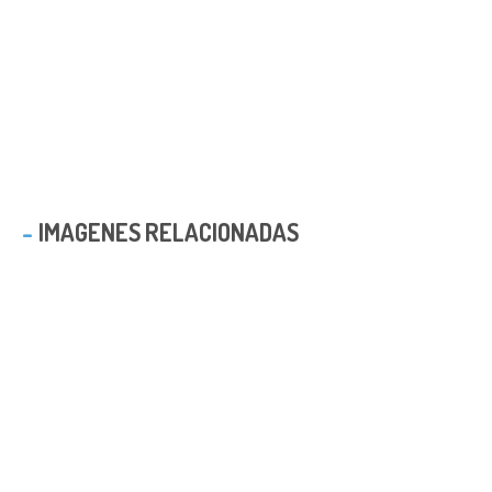
IMAGENES RELACIONADAS