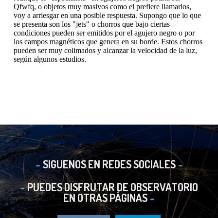
SIGUENOS EN REDES SOCIALES
PUEDES DISFRUTAR DE OBSERVATORIO
EN OTRAS PÁGINAS