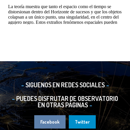
SIGUENOS EN REDES SOCIALES
PUEDES DISFRUTAR DE OBSERVATORIO
EN OTRAS PÁGINAS
Facebook
Twitter