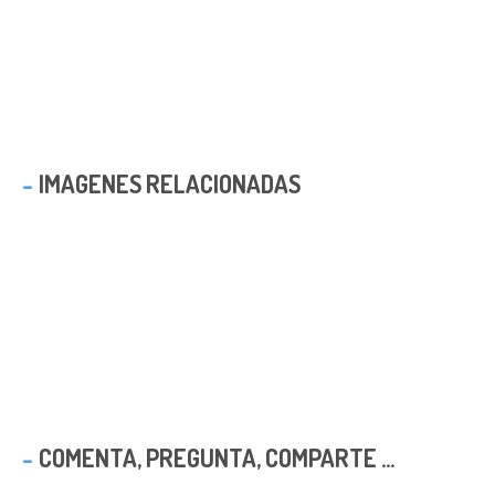
IMAGENES RELACIONADAS
COMENTA, PREGUNTA, COMPARTE ...