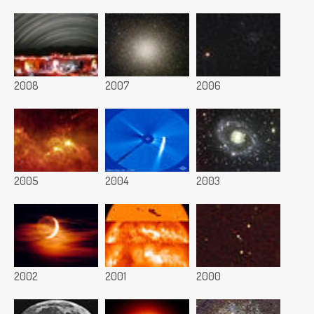
2008
2007
2006
2005
2004
2003
2002
2001
2000