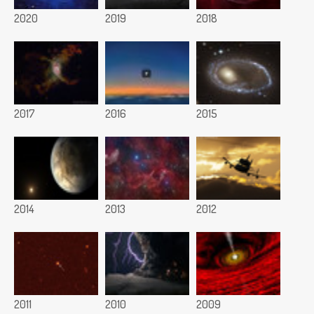
2020
2019
2018
2017
2016
2015
2014
2013
2012
2011
2010
2009