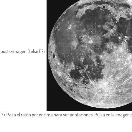
post->imagen; } else { ?>
?> Pasa el ratón por encima para ver anotaciones.
Pulsa en la imagen 