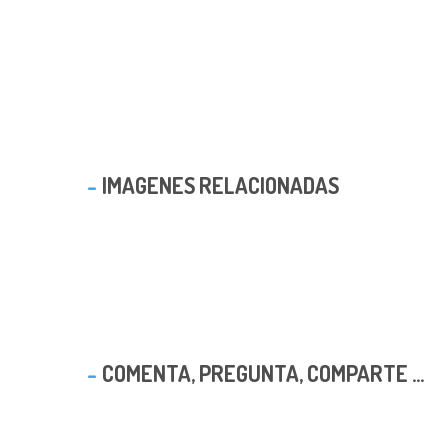
IMAGENES RELACIONADAS
COMENTA, PREGUNTA, COMPARTE ...