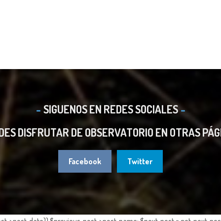
SIGUENOS EN REDES SOCIALES
DES DISFRUTAR DE OBSERVATORIO EN OTRAS PÁG
Facebook
Twitter