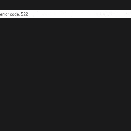
error code: 522