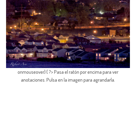
onmouseover) { ?> Pasa el ratón por encima para ver
anotaciones.
Pulsa en la imagen para agrandarla.