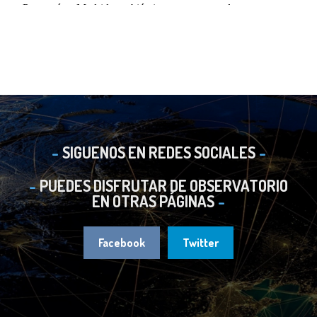
SIGUENOS EN REDES SOCIALES
PUEDES DISFRUTAR DE OBSERVATORIO
EN OTRAS PÁGINAS
Facebook
Twitter