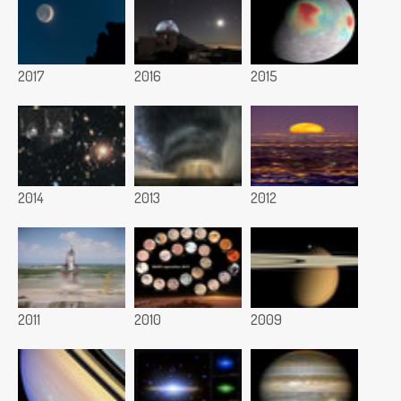
2017
2016
2015
2014
2013
2012
2011
2010
2009