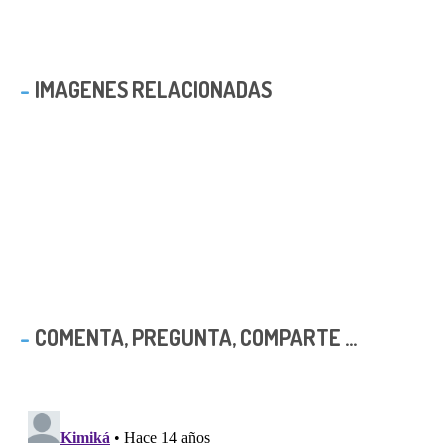
IMAGENES RELACIONADAS
COMENTA, PREGUNTA, COMPARTE ...