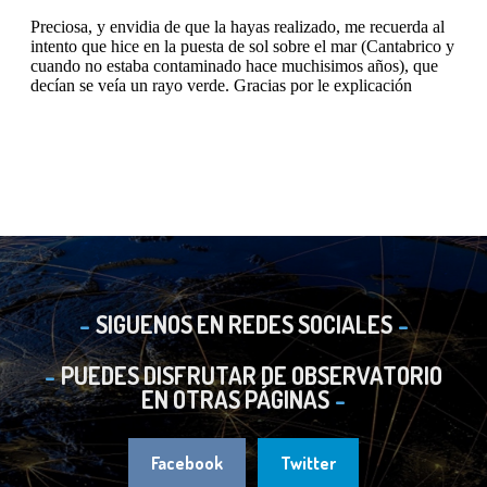
SIGUENOS EN REDES SOCIALES
PUEDES DISFRUTAR DE OBSERVATORIO
EN OTRAS PÁGINAS
Facebook
Twitter