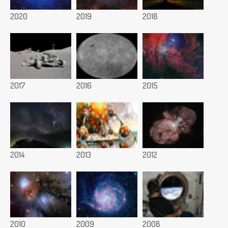
2020
2019
2018
2017
2016
2015
2014
2013
2012
2010
2009
2008