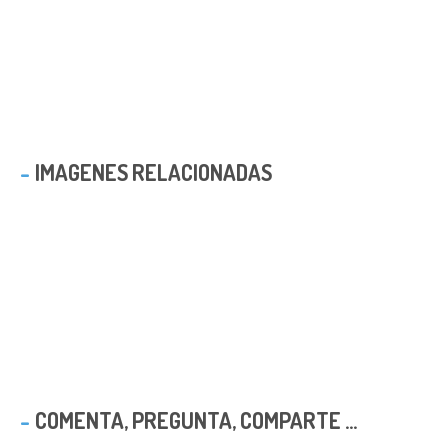
IMAGENES RELACIONADAS
COMENTA, PREGUNTA, COMPARTE ...