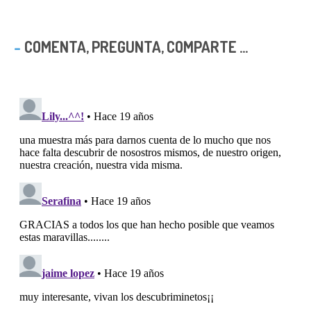
COMENTA, PREGUNTA, COMPARTE ...