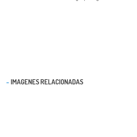
IMAGENES RELACIONADAS