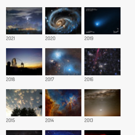
2021
2020
2019
2018
2017
2016
2015
2014
2013