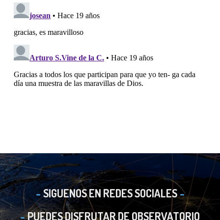
SIGUENOS EN REDES SOCIALES
PUEDES DISFRUTAR DE OBSERVATORIO