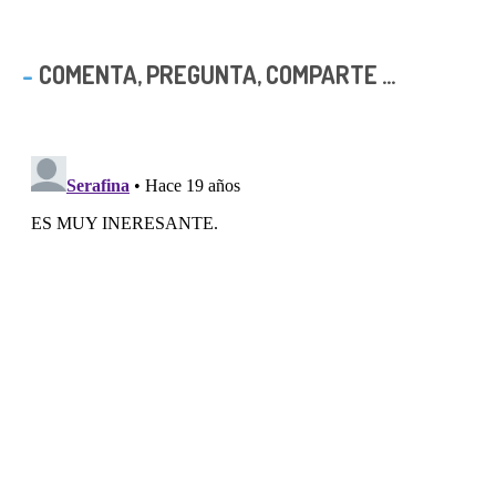
COMENTA, PREGUNTA, COMPARTE ...