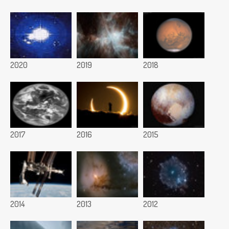
2020
2019
2018
2017
2016
2015
2014
2013
2012