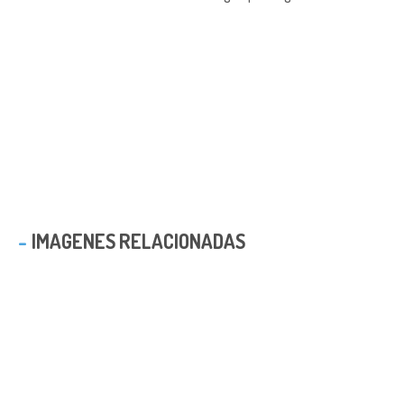
IMAGENES RELACIONADAS