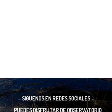
SIGUENOS EN REDES SOCIALES
PUEDES DISFRUTAR DE OBSERVATORIO