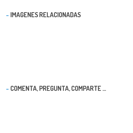
IMAGENES RELACIONADAS
COMENTA, PREGUNTA, COMPARTE ...