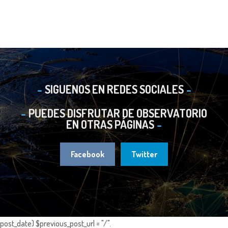
SIGUENOS EN REDES SOCIALES
PUEDES DISFRUTAR DE OBSERVATORIO
EN OTRAS PÁGINAS
Facebook
Twitter
post_date) $previous_post_url = "/".