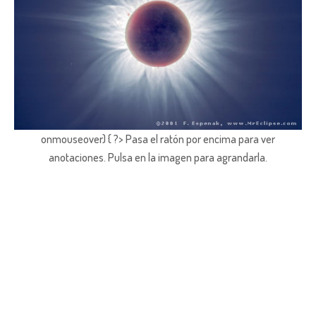
onmouseover) { ?> Pasa el ratón por encima para ver
anotaciones.
Pulsa en la imagen para agrandarla.