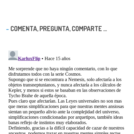
COMENTA, PREGUNTA, COMPARTE ...