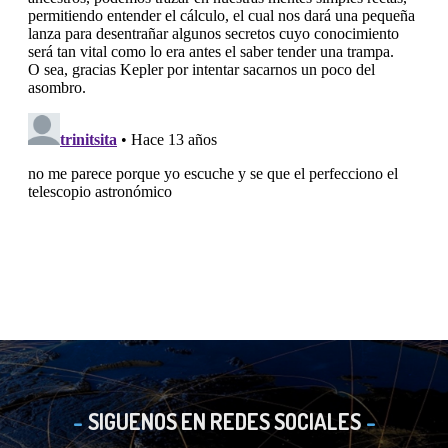
SIGUENOS EN REDES SOCIALES