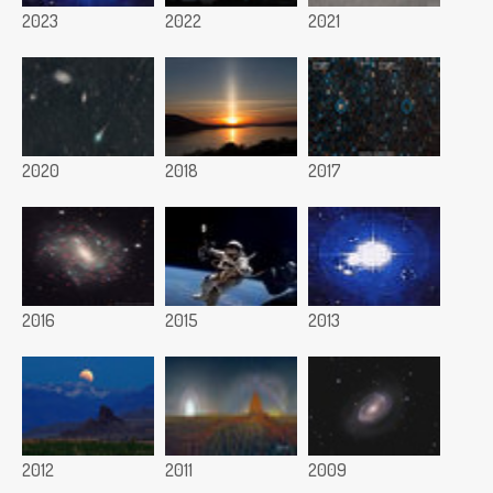
2023
2022
2021
2020
2018
2017
2016
2015
2013
2012
2011
2009