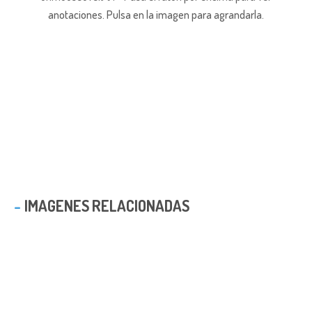
anotaciones.
Pulsa en la imagen para agrandarla.
IMAGENES RELACIONADAS