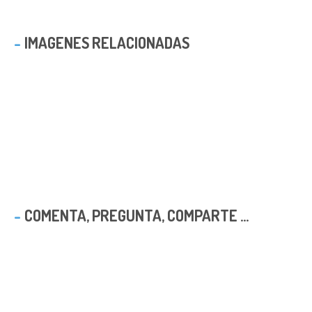
IMAGENES RELACIONADAS
COMENTA, PREGUNTA, COMPARTE ...