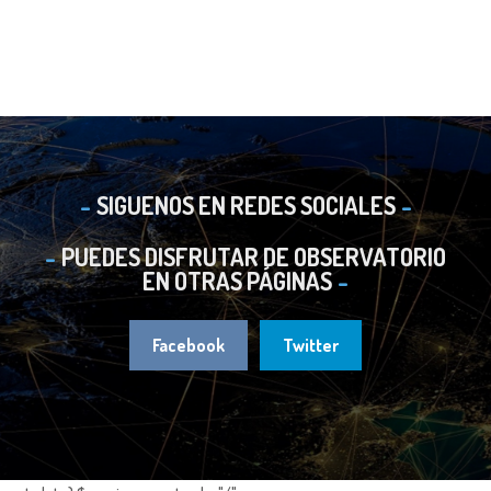
SIGUENOS EN REDES SOCIALES
PUEDES DISFRUTAR DE OBSERVATORIO
EN OTRAS PÁGINAS
Facebook
Twitter