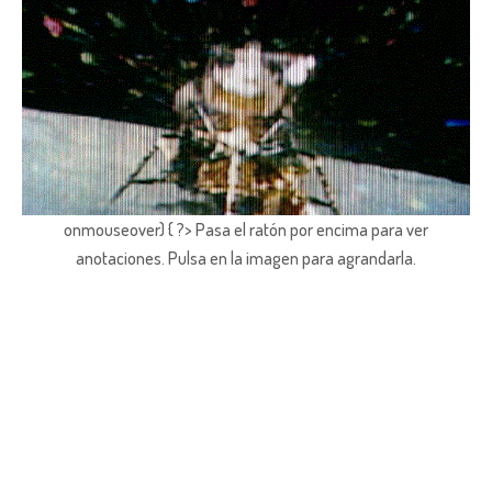
onmouseover) { ?> Pasa el ratón por encima para ver
anotaciones.
Pulsa en la imagen para agrandarla.