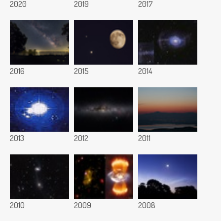
2020
2019
2017
2016
2015
2014
2013
2012
2011
2010
2009
2008