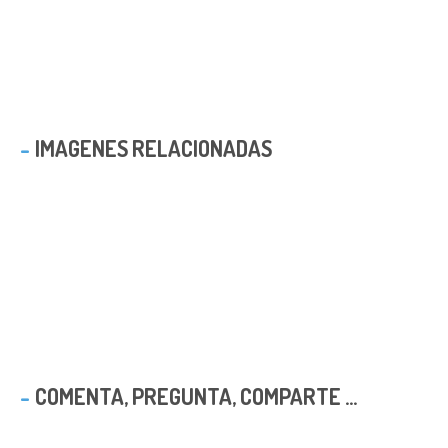
IMAGENES RELACIONADAS
COMENTA, PREGUNTA, COMPARTE ...