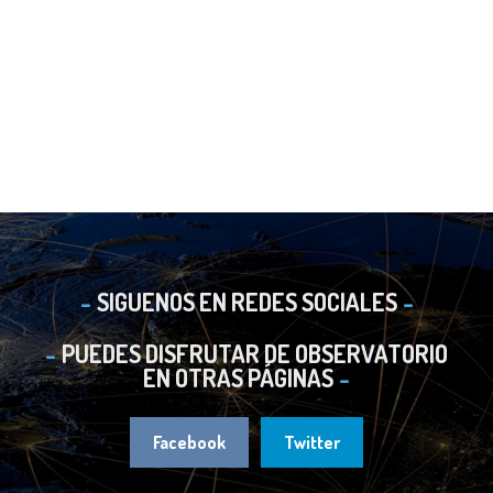
SIGUENOS EN REDES SOCIALES
PUEDES DISFRUTAR DE OBSERVATORIO
EN OTRAS PÁGINAS
Facebook
Twitter