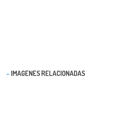
IMAGENES RELACIONADAS