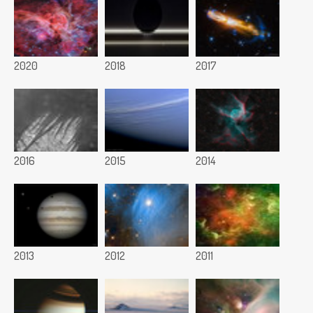
2020
2018
2017
2016
2015
2014
2013
2012
2011