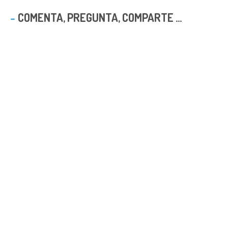
COMENTA, PREGUNTA, COMPARTE ...