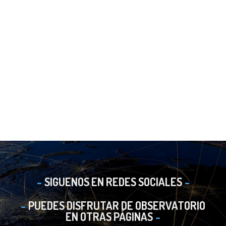
SIGUENOS EN REDES SOCIALES
PUEDES DISFRUTAR DE OBSERVATORIO
EN OTRAS PÁGINAS