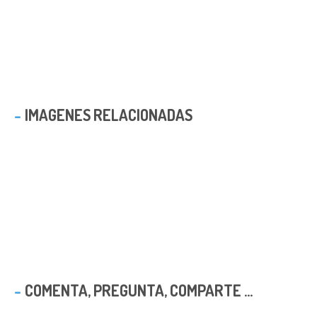
IMAGENES RELACIONADAS
COMENTA, PREGUNTA, COMPARTE ...