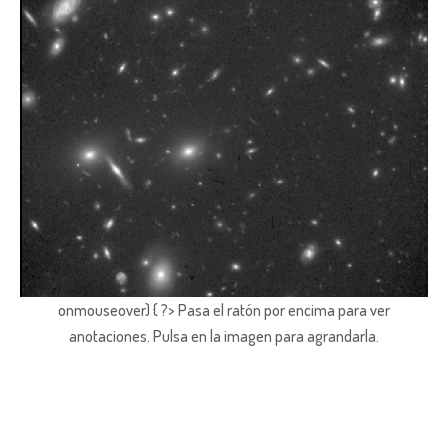
onmouseover) { ?> Pasa el ratón por encima para ver
anotaciones.
Pulsa en la imagen para agrandarla.