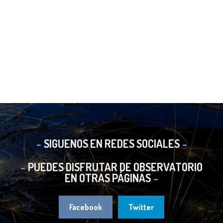
SIGUENOS EN REDES SOCIALES
PUEDES DISFRUTAR DE OBSERVATORIO
EN OTRAS PÁGINAS
Facebook
Twitter