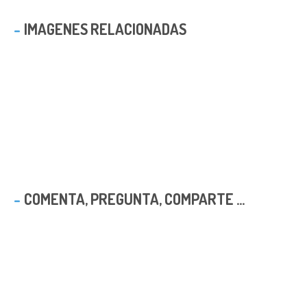
IMAGENES RELACIONADAS
COMENTA, PREGUNTA, COMPARTE ...