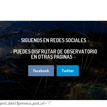
SIGUENOS EN REDES SOCIALES
PUEDES DISFRUTAR DE OBSERVATORIO
EN OTRAS PÁGINAS
Facebook
Twitter
post_date) $previous_post_url = "/".