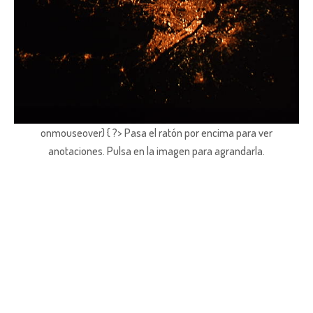
onmouseover) { ?> Pasa el ratón por encima para ver
anotaciones.
Pulsa en la imagen para agrandarla.