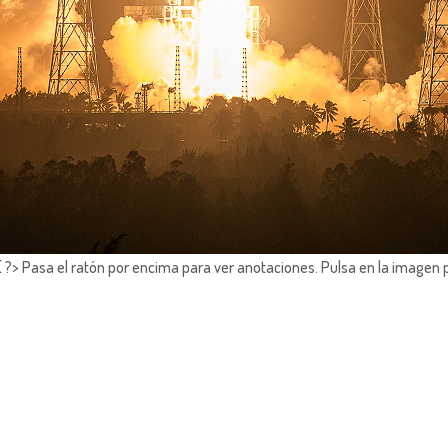
?> Pasa el ratón por encima para ver anotaciones.
Pulsa en la imagen 