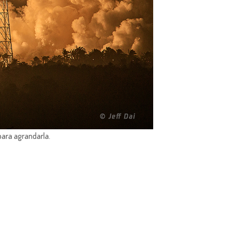
para agrandarla.