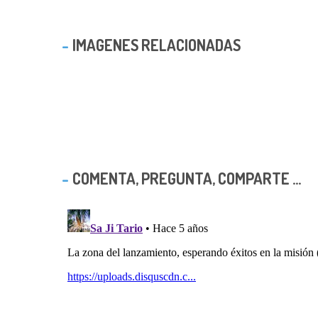
IMAGENES RELACIONADAS
COMENTA, PREGUNTA, COMPARTE ...