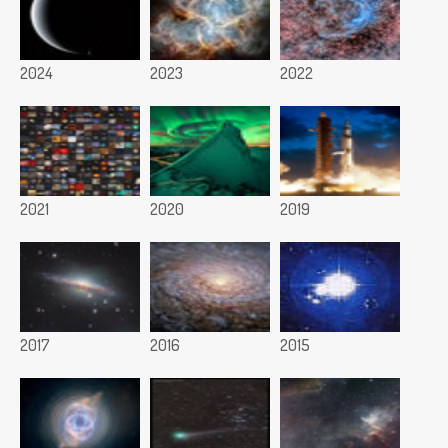
2024
2023
2022
2021
2020
2019
2017
2016
2015