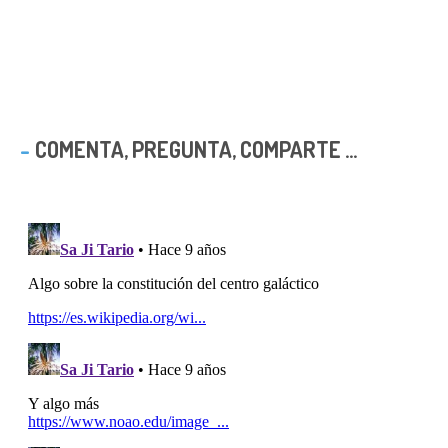
COMENTA, PREGUNTA, COMPARTE ...