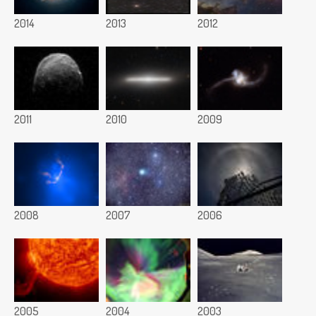
2014
2013
2012
2011
2010
2009
2008
2007
2006
2005
2004
2003