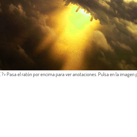
?> Pasa el ratón por encima para ver anotaciones.
Pulsa en la imagen 