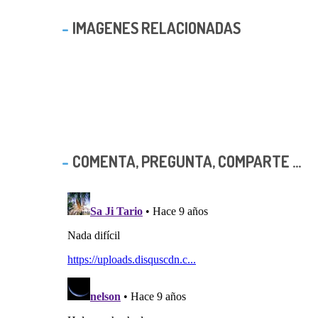
IMAGENES RELACIONADAS
COMENTA, PREGUNTA, COMPARTE ...