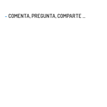
COMENTA, PREGUNTA, COMPARTE ...