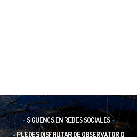
SIGUENOS EN REDES SOCIALES
PUEDES DISFRUTAR DE OBSERVATORIO