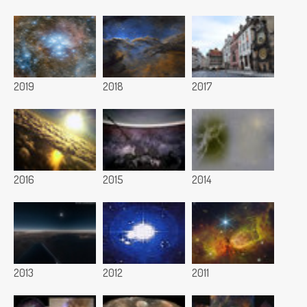
2019
2018
2017
2016
2015
2014
2013
2012
2011