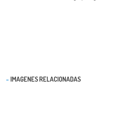
IMAGENES RELACIONADAS