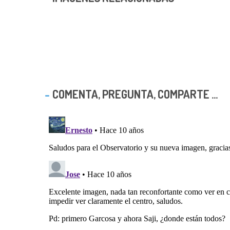
COMENTA, PREGUNTA, COMPARTE ...