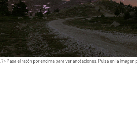
?> Pasa el ratón por encima para ver anotaciones.
Pulsa en la imagen 