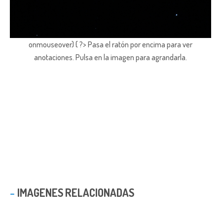
onmouseover) { ?> Pasa el ratón por encima para ver
anotaciones.
Pulsa en la imagen para agrandarla.
IMAGENES RELACIONADAS