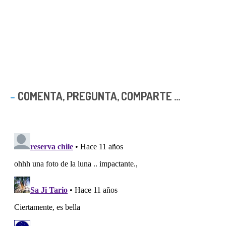
COMENTA, PREGUNTA, COMPARTE ...