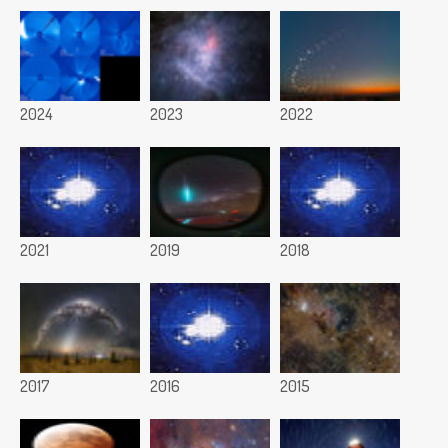
2024
2023
2022
2021
2019
2018
2017
2016
2015