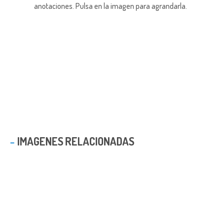
anotaciones.
Pulsa en la imagen para agrandarla.
IMAGENES RELACIONADAS