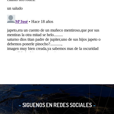
SIGUENOS EN REDES SOCIALES