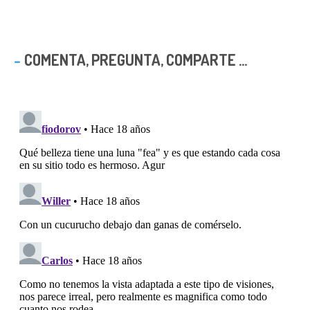
COMENTA, PREGUNTA, COMPARTE ...