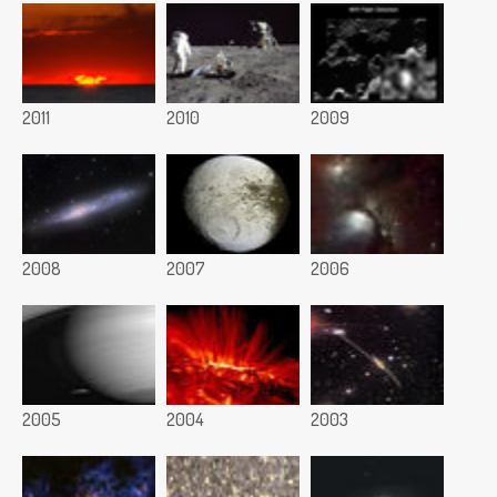
2011
2010
2009
2008
2007
2006
2005
2004
2003