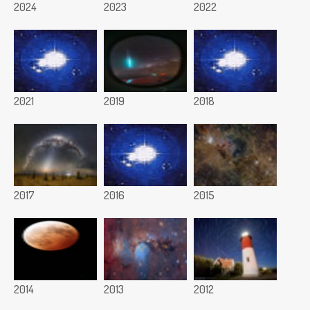
2024
2023
2022
2021
2019
2018
2017
2016
2015
2014
2013
2012