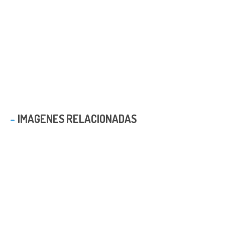
IMAGENES RELACIONADAS