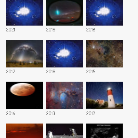
2021
2019
2018
2017
2016
2015
2014
2013
2012