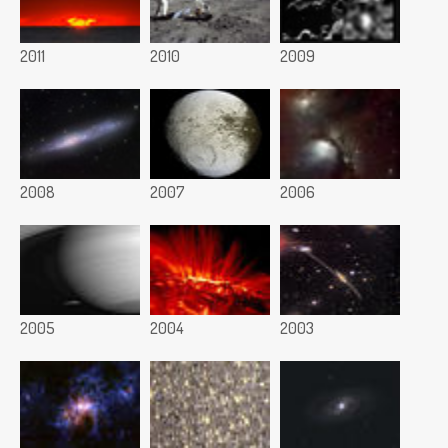
2011
2010
2009
2008
2007
2006
2005
2004
2003