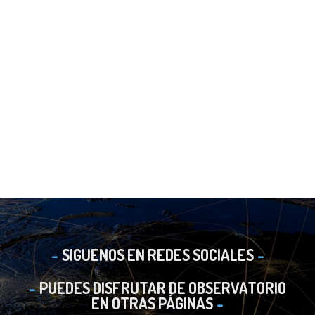
SIGUENOS EN REDES SOCIALES
PUEDES DISFRUTAR DE OBSERVATORIO
EN OTRAS PÁGINAS