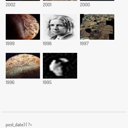
2002
2001
2000
1999
1998
1997
1996
1995
post_date) { ?>