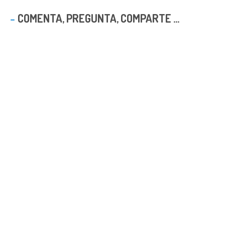
COMENTA, PREGUNTA, COMPARTE ...