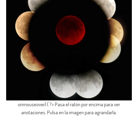
onmouseover) { ?> Pasa el ratón por encima para ver
anotaciones.
Pulsa en la imagen para agrandarla.