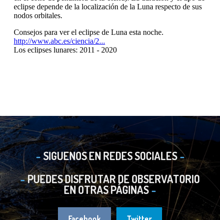
SIGUENOS EN REDES SOCIALES
PUEDES DISFRUTAR DE OBSERVATORIO
EN OTRAS PÁGINAS
Facebook
Twitter