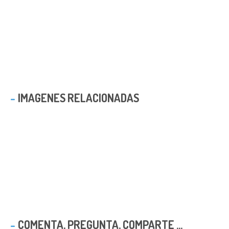
IMAGENES RELACIONADAS
COMENTA, PREGUNTA, COMPARTE ...