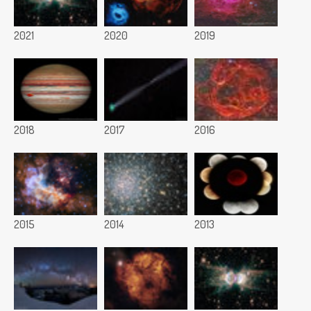
2021
2020
2019
2018
2017
2016
2015
2014
2013