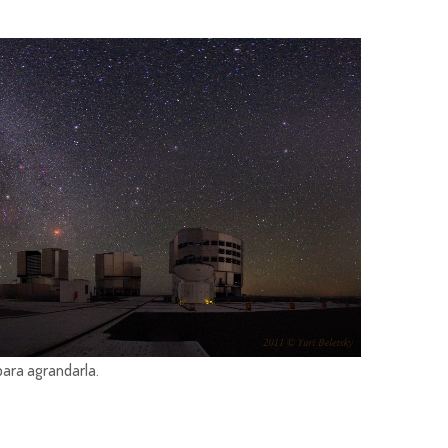
para agrandarla.