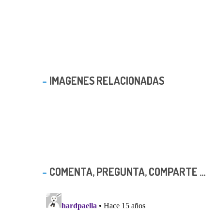
IMAGENES RELACIONADAS
COMENTA, PREGUNTA, COMPARTE ...